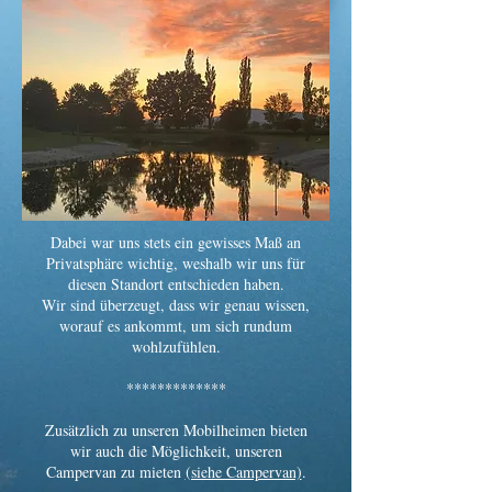
Dabei war uns stets ein gewisses Maß an
Privatsphäre wichtig, weshalb wir uns für
diesen Standort entschieden haben.
Wir sind überzeugt, dass wir genau wissen,
worauf es ankommt, um sich rundum
wohlzufühlen.
*************
Zusätzlich zu unseren Mobilheimen bieten
wir auch die Möglichkeit, unseren
Campervan zu mieten
(siehe Campervan)
.