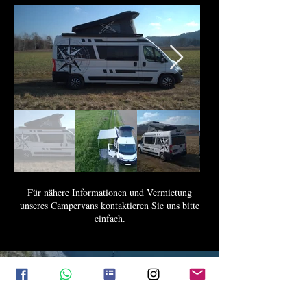
Für nähere Informationen und Vermietung
unseres Campervans kontaktieren Sie uns bitte
einfach.
Hausordnung
Datenschutz
Impressum