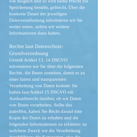
wie möglich und so weit keine Pflicht zur
Speicherung besteht, gelöscht. Über die
konkrete Dauer der jeweiligen
Datenverarbeitung informieren wir Sie
weiter unten, sofern wir weitere
Informationen dazu haben.
Rechte laut Datenschutz-
Grundverordnung
Gemäß Artikel 13, 14 DSGVO
informieren wir Sie über die folgenden
Rechte, die Ihnen zustehen, damit es zu
einer fairen und transparenten
Verarbeitung von Daten kommt: Sie
haben laut Artikel 15 DSGVO ein
Auskunftsrecht darüber, ob wir Daten
von Ihnen verarbeiten. Sollte das
zutreffen, haben Sie Recht darauf eine
Kopie der Daten zu erhalten und die
folgenden Informationen zu erfahren: zu
welchem Zweck wir die Verarbeitung