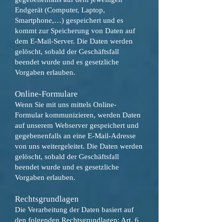
Endgerät (Computer, Laptop,
Smartphone,…) gespeichert und es
kommt zur Speicherung von Daten auf
dem E-Mail-Server. Die Daten werden
gelöscht, sobald der Geschäftsfall
beendet wurde und es gesetzliche
Vorgaben erlauben.
Online-Formulare
Wenn Sie mit uns mittels Online-
Formular kommunizieren, werden Daten
auf unserem Webserver gespeichert und
gegebenenfalls an eine E-Mail-Adresse
von uns weitergeleitet. Die Daten werden
gelöscht, sobald der Geschäftsfall
beendet wurde und es gesetzliche
Vorgaben erlauben.
Rechtsgrundlagen
Die Verarbeitung der Daten basiert auf
den folgenden Rechtsgrundlagen: Art. 6