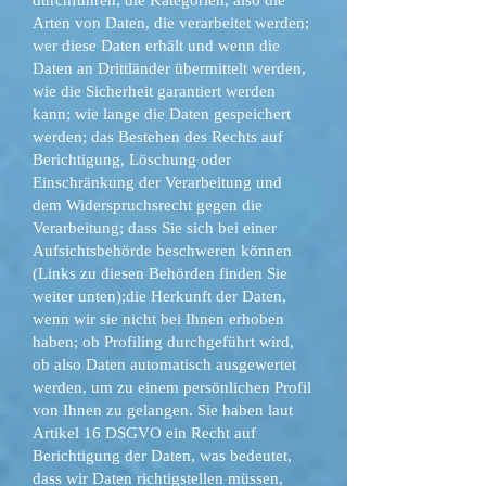
durchführen; die Kategorien, also die
Arten von Daten, die verarbeitet werden;
wer diese Daten erhält und wenn die
Daten an Drittländer übermittelt werden,
wie die Sicherheit garantiert werden
kann; wie lange die Daten gespeichert
werden; das Bestehen des Rechts auf
Berichtigung, Löschung oder
Einschränkung der Verarbeitung und
dem Widerspruchsrecht gegen die
Verarbeitung; dass Sie sich bei einer
Aufsichtsbehörde beschweren können
(Links zu diesen Behörden finden Sie
weiter unten);die Herkunft der Daten,
wenn wir sie nicht bei Ihnen erhoben
haben; ob Profiling durchgeführt wird,
ob also Daten automatisch ausgewertet
werden, um zu einem persönlichen Profil
von Ihnen zu gelangen. Sie haben laut
Artikel 16 DSGVO ein Recht auf
Berichtigung der Daten, was bedeutet,
dass wir Daten richtigstellen müssen,