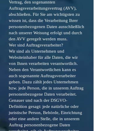
Vertrag, den sogenannten
Auftragsverarbeitungsvertrag (AVV),
abschließen. Für Sie am wichtigsten zu
wissen ist, dass die Verarbeitung Ihrer
personenbezogenen Daten ausschließlich
nach unserer Weisung erfolgt und durch
den AVV geregelt werden muss.
Wer sind Auftragsverarbeiter?
Wir sind als Unternehmen und
Websiteinhaber für alle Daten, die wir
von Ihnen verarbeiten verantwortlich.
Neben den Verantwortlichen kann es
auch sogenannte Auftragsverarbeiter
geben. Dazu zählt jedes Unternehmen
bzw. jede Person, die in unserem Auftrag
personenbezogene Daten verarbeitet.
Genauer und nach der DSGVO-
Definition gesagt: jede natürliche oder
juristische Person, Behörde, Einrichtung
oder eine andere Stelle, die in unserem
Auftrag personenbezogene Daten