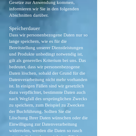
Gesetze zur Anwendung kommen,
informieren wir Sie in den folgenden
Abschnitten darüber.
Speicherdauer
Dass wir personenbezogene Daten nur so
lange speichern, wie es für die
Bereitstellung unserer Dienstleistungen
und Produkte unbedingt notwendig ist,
gilt als generelles Kriterium bei uns. Das
bedeutet, dass wir personenbezogene
Daten löschen, sobald der Grund für die
Datenverarbeitung nicht mehr vorhanden
ist. In einigen Fällen sind wir gesetzlich
dazu verpflichtet, bestimmte Daten auch
nach Wegfall des ursprünglichen Zwecks
zu speichern, zum Beispiel zu Zwecken
der Buchführung. Sollten Sie die
Löschung Ihrer Daten wünschen oder die
Einwilligung zur Datenverarbeitung
widerrufen, werden die Daten so rasch