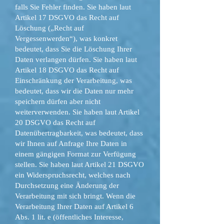
falls Sie Fehler finden. Sie haben laut
Artikel 17 DSGVO das Recht auf
Löschung („Recht auf
Vergessenwerden“), was konkret
bedeutet, dass Sie die Löschung Ihrer
Daten verlangen dürfen. Sie haben laut
Artikel 18 DSGVO das Recht auf
Einschränkung der Verarbeitung, was
bedeutet, dass wir die Daten nur mehr
speichern dürfen aber nicht
weiterverwenden. Sie haben laut Artikel
20 DSGVO das Recht auf
Datenübertragbarkeit, was bedeutet, dass
wir Ihnen auf Anfrage Ihre Daten in
einem gängigen Format zur Verfügung
stellen. Sie haben laut Artikel 21 DSGVO
ein Widerspruchsrecht, welches nach
Durchsetzung eine Änderung der
Verarbeitung mit sich bringt. Wenn die
Verarbeitung Ihrer Daten auf Artikel 6
Abs. 1 lit. e (öffentliches Interesse,