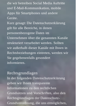
die wir betreiben Social Media Auftritte
und E-Mail-Kommunikation, mobile
Apps für Smartphones und andere
Geräte.
Kurz gesagt: Die Datenschutzerklärung
gilt für alle Bereiche, in denen
personenbezogene Daten im
Unternehmen über die genannten Kanäle
strukturiert verarbeitet werden. Sollten
wir außerhalb dieser Kanäle mit Ihnen in
Rechtsbeziehungen eintreten, werden wir
Sie gegebenenfalls gesondert
informieren.
Rechtsgrundlagen
In der folgenden Datenschutzerklärung
geben wir Ihnen transparente
Informationen zu den rechtlichen
Grundsätzen und Vorschriften, also den
Rechtsgrundlagen der Datenschutz-
Grundverordnung, die uns ermöglichen,