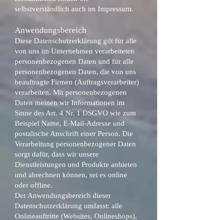
selbstverständlich auch im Impressum.
Anwendungsbereich
Diese Datenschutzerklärung gilt für alle
von uns im Unternehmen verarbeiteten
personenbezogenen Daten und für alle
personenbezogenen Daten, die von uns
beauftragte Firmen (Auftragsverarbeiter)
verarbeiten. Mit personenbezogenen
Daten meinen wir Informationen im
Sinne des Art. 4 Nr. 1 DSGVO wie zum
Beispiel Name, E-Mail-Adresse und
postalische Anschrift einer Person. Die
Verarbeitung personenbezogener Daten
sorgt dafür, dass wir unsere
Dienstleistungen und Produkte anbieten
und abrechnen können, sei es online
oder offline.
Der Anwendungsbereich dieser
Datenschutzerklärung umfasst: alle
Onlineauftritte (Websites, Onlineshops),