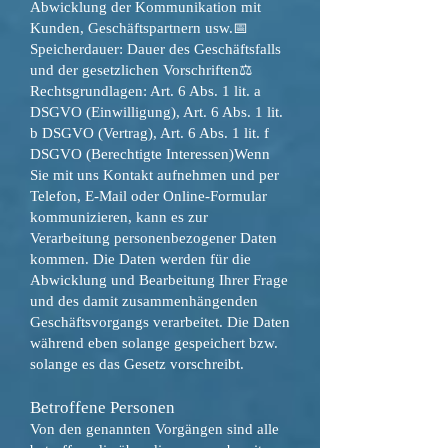
Abwicklung der Kommunikation mit
Kunden, Geschäftspartnern usw.📅
Speicherdauer: Dauer des Geschäftsfalls
und der gesetzlichen Vorschriften⚖️
Rechtsgrundlagen: Art. 6 Abs. 1 lit. a
DSGVO (Einwilligung), Art. 6 Abs. 1 lit.
b DSGVO (Vertrag), Art. 6 Abs. 1 lit. f
DSGVO (Berechtigte Interessen)Wenn
Sie mit uns Kontakt aufnehmen und per
Telefon, E-Mail oder Online-Formular
kommunizieren, kann es zur
Verarbeitung personenbezogener Daten
kommen. Die Daten werden für die
Abwicklung und Bearbeitung Ihrer Frage
und des damit zusammenhängenden
Geschäftsvorgangs verarbeitet. Die Daten
während eben solange gespeichert bzw.
solange es das Gesetz vorschreibt.
Betroffene Personen
Von den genannten Vorgängen sind alle