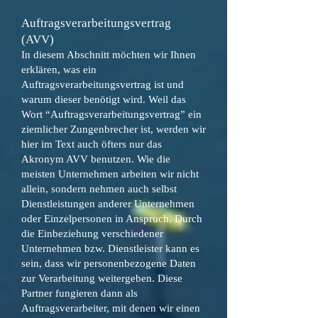
Auftragsverarbeitungsvertrag
(AVV)
In diesem Abschnitt möchten wir Ihnen
erklären, was ein
Auftragsverarbeitungsvertrag ist und
warum dieser benötigt wird. Weil das
Wort “Auftragsverarbeitungsvertrag” ein
ziemlicher Zungenbrecher ist, werden wir
hier im Text auch öfters nur das
Akronym AVV benutzen. Wie die
meisten Unternehmen arbeiten wir nicht
allein, sondern nehmen auch selbst
Dienstleistungen anderer Unternehmen
oder Einzelpersonen in Anspruch. Durch
die Einbeziehung verschiedener
Unternehmen bzw. Dienstleister kann es
sein, dass wir personenbezogene Daten
zur Verarbeitung weitergeben. Diese
Partner fungieren dann als
Auftragsverarbeiter, mit denen wir einen