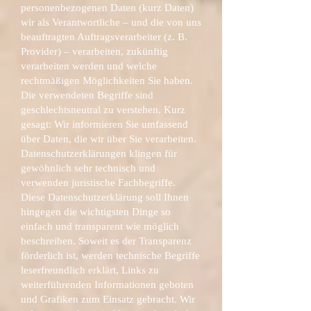
personenbezogenen Daten (kurz Daten)
wir als Verantwortliche – und die von uns
beauftragten Auftragsverarbeiter (z. B.
Provider) – verarbeiten, zukünftig
verarbeiten werden und welche
rechtmäßigen Möglichkeiten Sie haben.
Die verwendeten Begriffe sind
geschlechtsneutral zu verstehen. Kurz
gesagt: Wir informieren Sie umfassend
über Daten, die wir über Sie verarbeiten.
Datenschutzerklärungen klingen für
gewöhnlich sehr technisch und
verwenden juristische Fachbegriffe.
Diese Datenschutzerklärung soll Ihnen
hingegen die wichtigsten Dinge so
einfach und transparent wie möglich
beschreiben. Soweit es der Transparenz
förderlich ist, werden technische Begriffe
leserfreundlich erklärt, Links zu
weiterführenden Informationen geboten
und Grafiken zum Einsatz gebracht. Wir