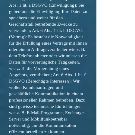
Abs. 1 lit. a DSGVO (Einwilligung): Sie
geben uns die Einwilligung Ihre Daten zu
speichern und weiter für den
Geschäftsfall betreffende Zwecke zu
verwenden; Art. 6 Abs. 1 lit. b DSGVO
(Vertrag): Es besteht die Notwendigkeit
für die Erfüllung eines Vertrags mit Ihnen
oder einem Auftragsverarbeiter wie z. B.
dem Telefonanbieter oder wir müssen die
Daten für vorvertragliche Tätigkeiten,
wie z. B. die Vorbereitung eines
Angebots, verarbeiten; Art. 6 Abs. 1 lit. f
DSGVO (Berechtigte Interessen): Wir
wollen Kundenanfragen und
geschäftliche Kommunikation in einem
professionellen Rahmen betreiben. Dazu
sind gewisse technische Einrichtungen
wie z. B. E-Mail-Programme, Exchange-
Server und Mobilfunkbetreiber
notwendig, um die Kommunikation
effizient betreiben zu können.