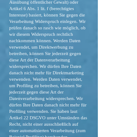
Ausübung öffentlicher Gewalt) oder
Artikel 6 Abs. 1 lit. f (berechtigtes
Interesse) basiert, können Sie gegen die
Verarbeitung Widerspruch einlegen. Wir
prüfen danach so rasch wie möglich, ob
wir diesem Widerspruch rechtlich
nachkommen können. Werden Daten
verwendet, um Direktwerbung zu
betreiben, können Sie jederzeit gegen
diese Art der Datenverarbeitung
widersprechen. Wir dürfen Ihre Daten
danach nicht mehr für Direktmarketing
verwenden. Werden Daten verwendet,
um Profiling zu betreiben, können Sie
jederzeit gegen diese Art der
Datenverarbeitung widersprechen. Wir
dürfen Ihre Daten danach nicht mehr für
Profiling verwenden. Sie haben laut
Artikel 22 DSGVO unter Umständen das
Recht, nicht einer ausschließlich auf
einer automatisierten Verarbeitung (zum